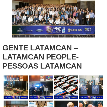
GENTE LATAMCAN –
LATAMCAN PEOPLE-
PESSOAS LATAMCAN