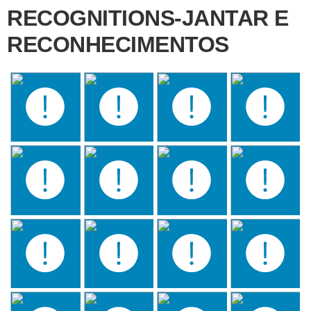
RECOGNITIONS-JANTAR E
RECONHECIMENTOS