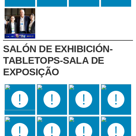
SALÓN DE EXHIBICIÓN-
TABLETOPS-SALA DE
EXPOSIÇÃO