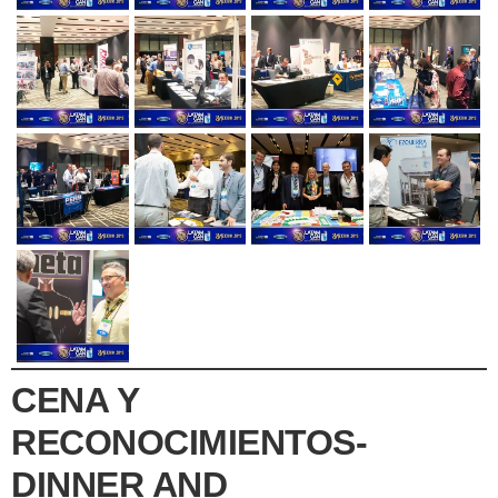
CENA Y
RECONOCIMIENTOS-
DINNER AND