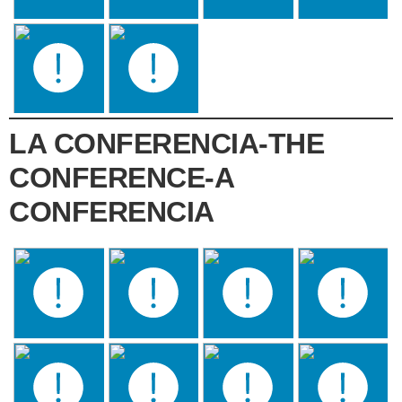
LA CONFERENCIA-THE
CONFERENCE-A
CONFERENCIA