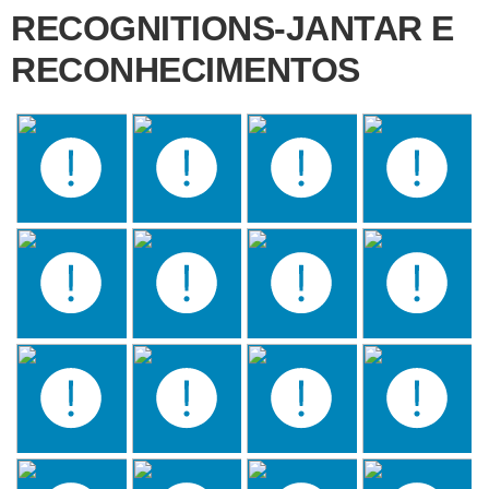
RECOGNITIONS-JANTAR E
RECONHECIMENTOS