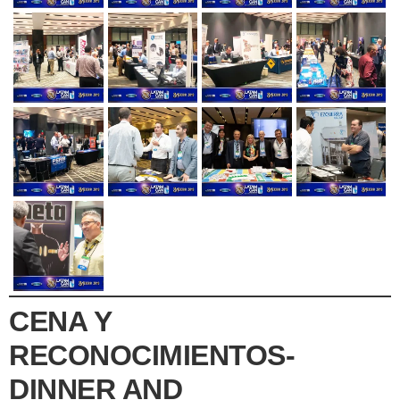
CENA Y
RECONOCIMIENTOS-
DINNER AND