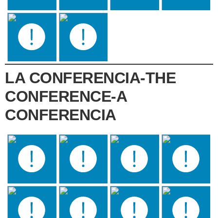
LA CONFERENCIA-THE
CONFERENCE-A
CONFERENCIA