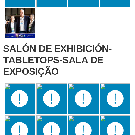
SALÓN DE EXHIBICIÓN-
TABLETOPS-SALA DE
EXPOSIÇÃO