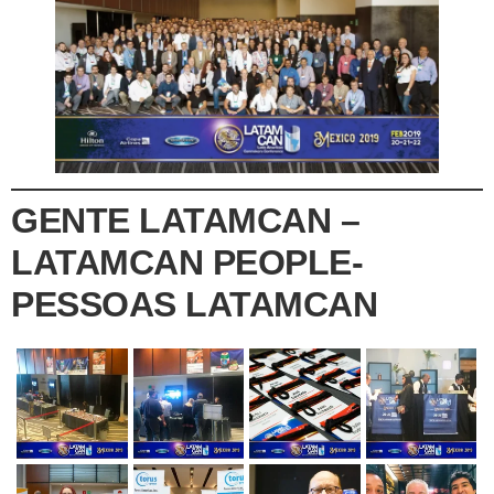
GENTE LATAMCAN –
LATAMCAN PEOPLE-
PESSOAS LATAMCAN