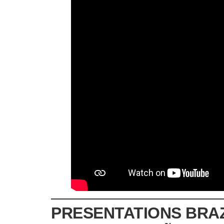
PRESENTATIONS BRAZI