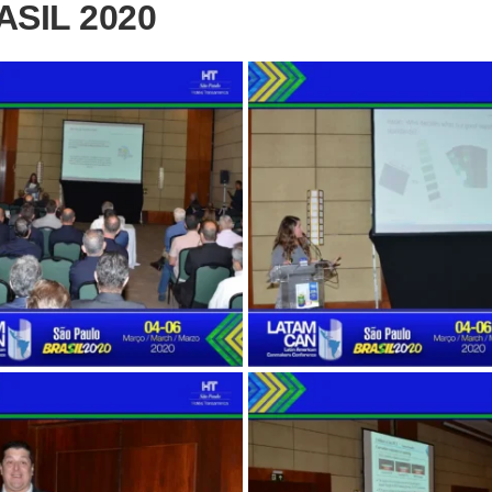
SIL 2020