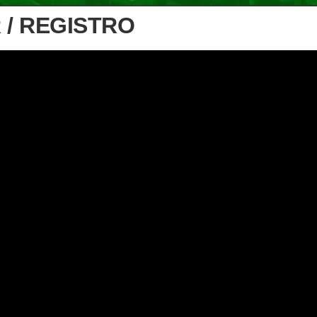
 / REGISTRO