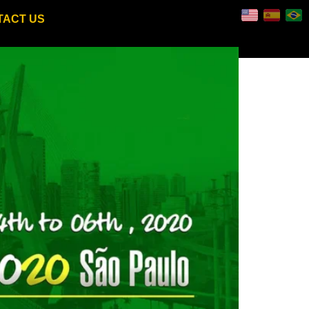
TACT US