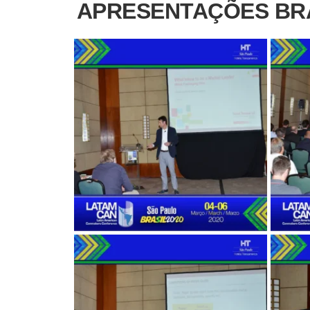
APRESENTAÇÕES BRA