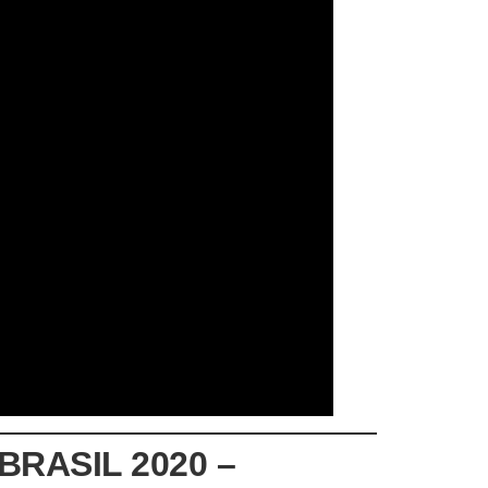
RASIL 2020 –