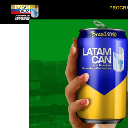
PROGR