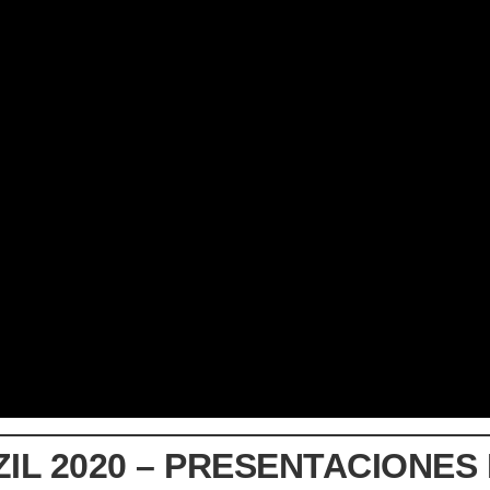
L 2020 – PRESENTACIONES B