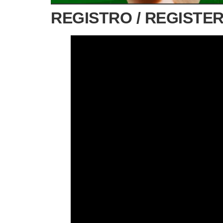
REGISTRO / REGISTER