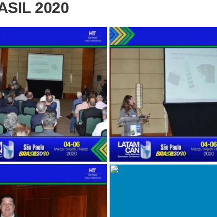
SIL 2020