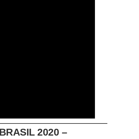
RASIL 2020 –