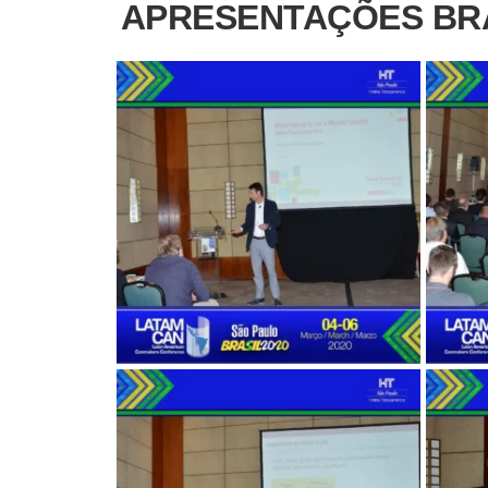
APRESENTAÇÕES BRA