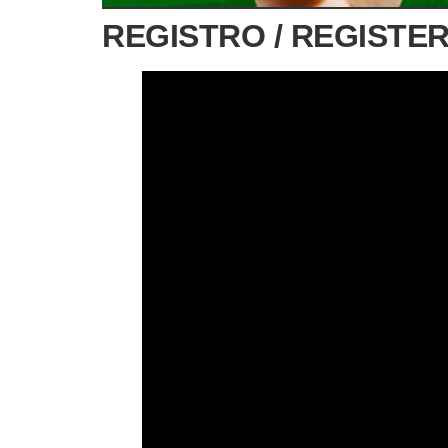
REGISTRO / REGISTER