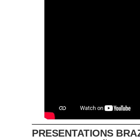
PRESENTATIONS BRAZI