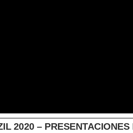
L 2020 – PRESENTACIONES B