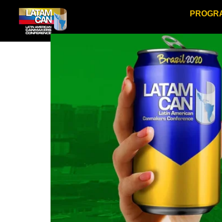
PROGR