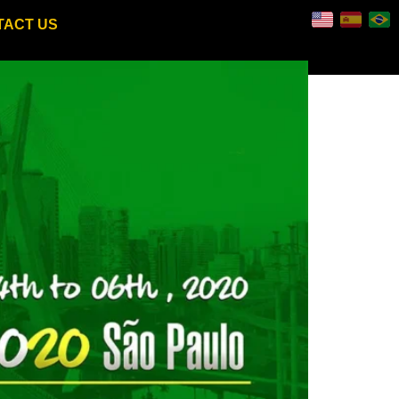
TACT US