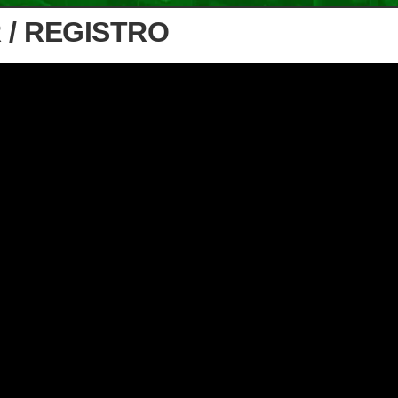
 / REGISTRO