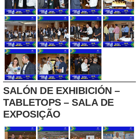
SALÓN DE EXHIBICIÓN –
TABLETOPS – SALA DE
EXPOSIÇÃO