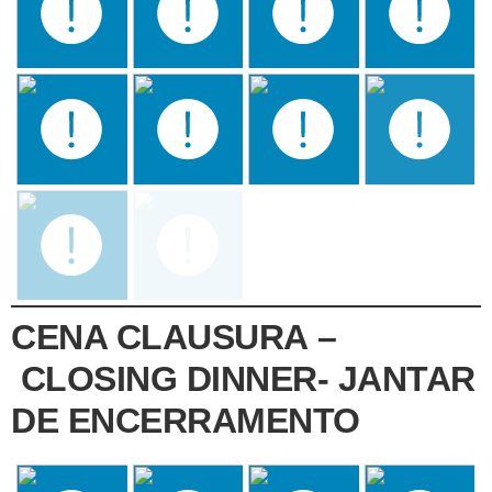
CENA CLAUSURA –
CLOSING DINNER- JANTAR
DE ENCERRAMENTO