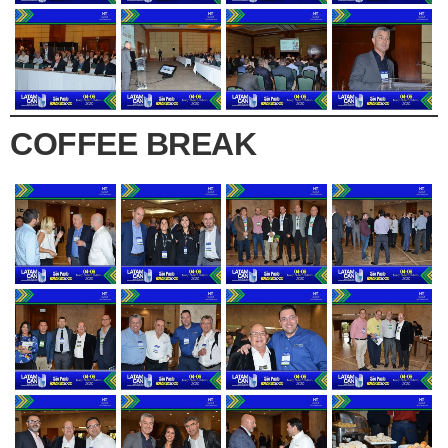
COFFEE BREAK