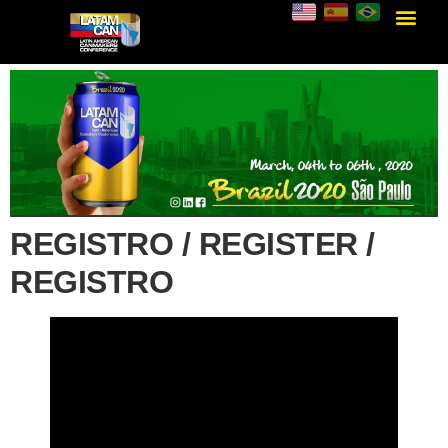
REGISTRO / REGISTER /
REGISTRO