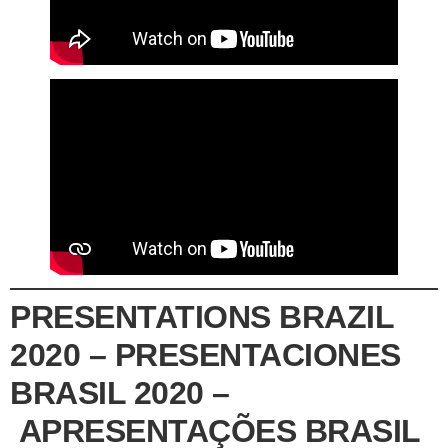
PRESENTATIONS BRAZIL
2020 – PRESENTACIONES
BRASIL 2020 –
APRESENTAÇÕES BRASIL