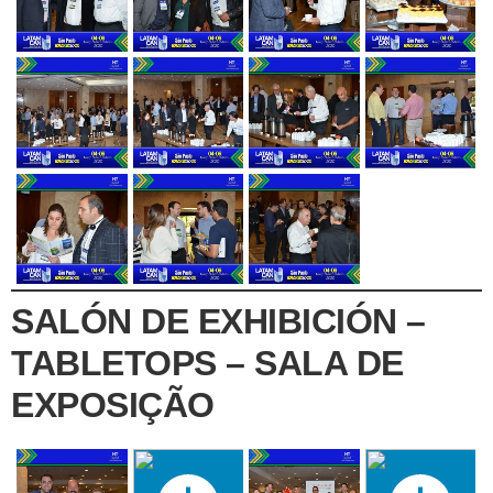
SALÓN DE EXHIBICIÓN –
TABLETOPS – SALA DE
EXPOSIÇÃO