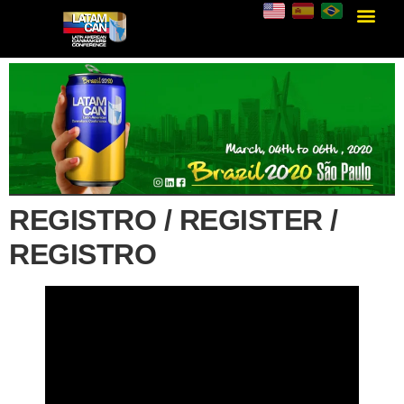
REGISTRO / REGISTER /
REGISTRO