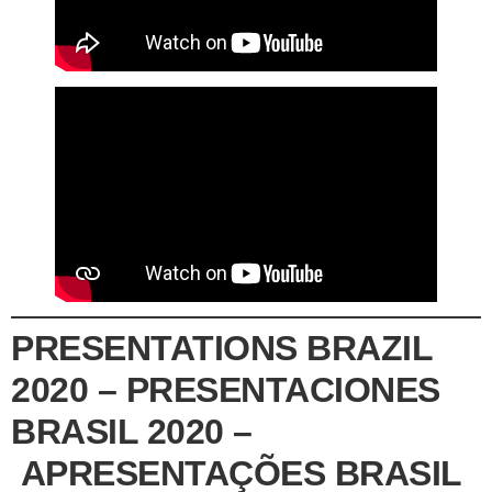
PRESENTATIONS BRAZIL
2020 – PRESENTACIONES
BRASIL 2020 –
APRESENTAÇÕES BRASIL