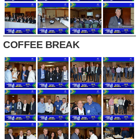
COFFEE BREAK