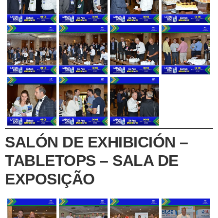
SALÓN DE EXHIBICIÓN –
TABLETOPS – SALA DE
EXPOSIÇÃO