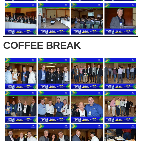
COFFEE BREAK