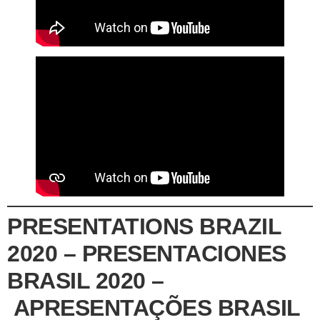
PRESENTATIONS BRAZIL
2020 – PRESENTACIONES
BRASIL 2020 –
APRESENTAÇÕES BRASIL