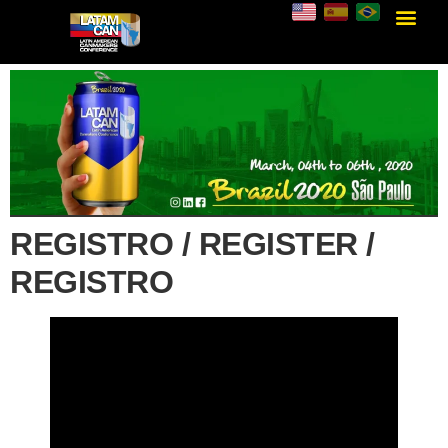
REGISTRO / REGISTER /
REGISTRO