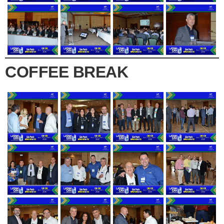
COFFEE BREAK