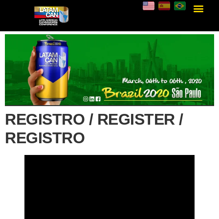
REGISTRO / REGISTER /
REGISTRO