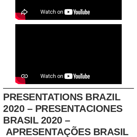
PRESENTATIONS BRAZIL
2020 – PRESENTACIONES
BRASIL 2020 –
APRESENTAÇÕES BRASIL