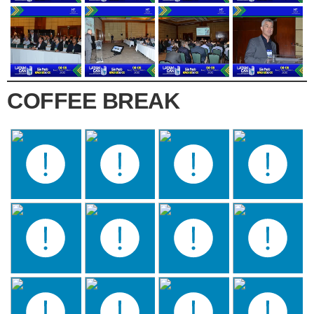
COFFEE BREAK