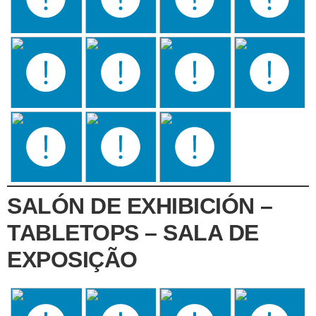
SALÓN DE EXHIBICIÓN –
TABLETOPS – SALA DE
EXPOSIÇÃO