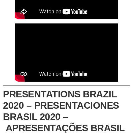
PRESENTATIONS BRAZIL
2020 – PRESENTACIONES
BRASIL 2020 –
APRESENTAÇÕES BRASIL