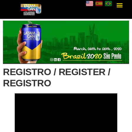
REGISTRO / REGISTER /
REGISTRO