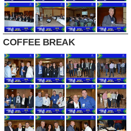
COFFEE BREAK