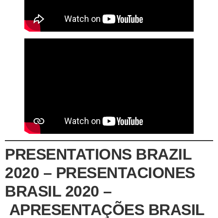
PRESENTATIONS BRAZIL
2020 – PRESENTACIONES
BRASIL 2020 –
APRESENTAÇÕES BRASIL