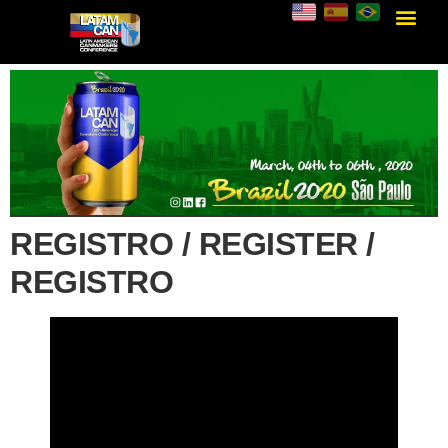
REGISTRO / REGISTER /
REGISTRO