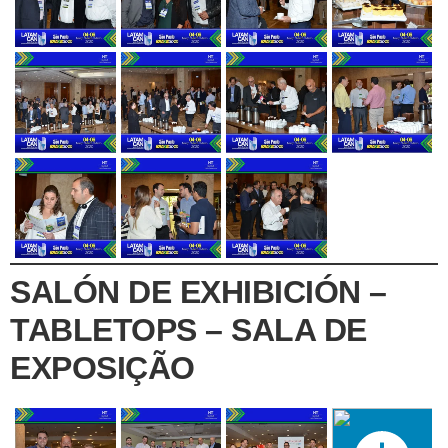
SALÓN DE EXHIBICIÓN –
TABLETOPS – SALA DE
EXPOSIÇÃO