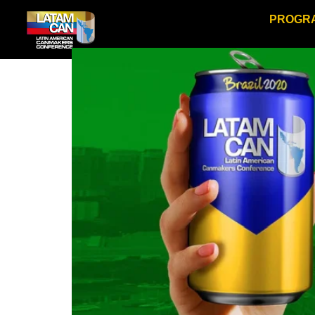
PROGR