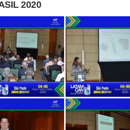
SIL 2020