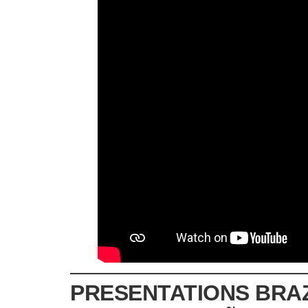
PRESENTATIONS BRAZI