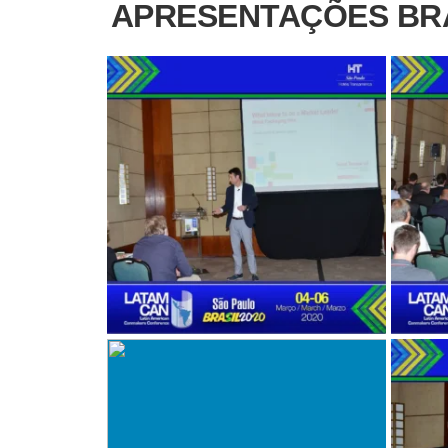
APRESENTAÇÕES BRA