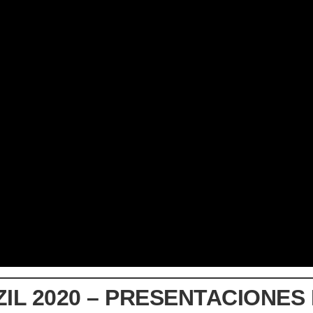
L 2020 – PRESENTACIONES B