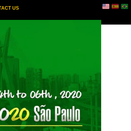
TACT US