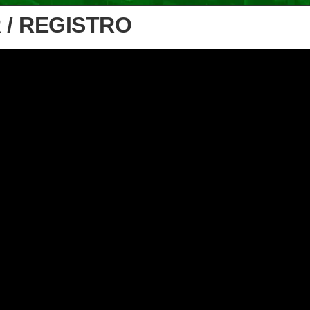
 / REGISTRO