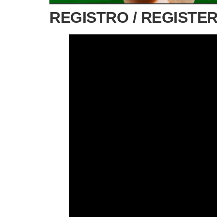
REGISTRO / REGISTER