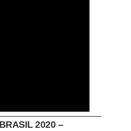
RASIL 2020 –