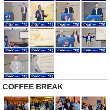
COFFEE BREAK