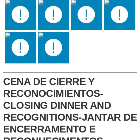
CENA DE CIERRE Y
RECONOCIMIENTOS-
CLOSING DINNER AND
RECOGNITIONS-JANTAR DE
ENCERRAMENTO E