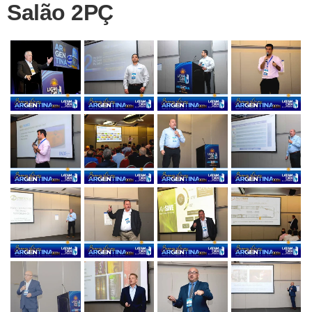
Salão 2PÇ