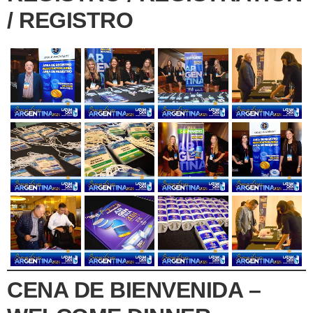
/ REGISTRO
CENA DE BIENVENIDA –