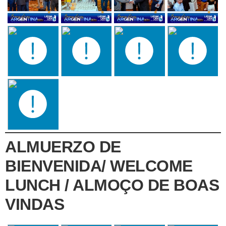
ALMUERZO DE
BIENVENIDA/ WELCOME
LUNCH / ALMOÇO DE BOAS
VINDAS