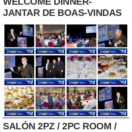
WELCOME DINNER-
JANTAR DE BOAS-VINDAS
SALÓN 2PZ / 2PC ROOM /