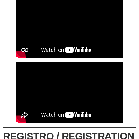
REGISTRO / REGISTRATION