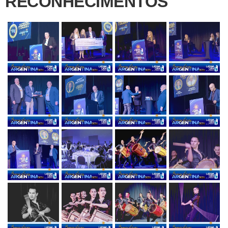
RECONHECIMENTOS