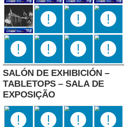
SALÓN DE EXHIBICIÓN –
TABLETOPS – SALA DE
EXPOSIÇÃO