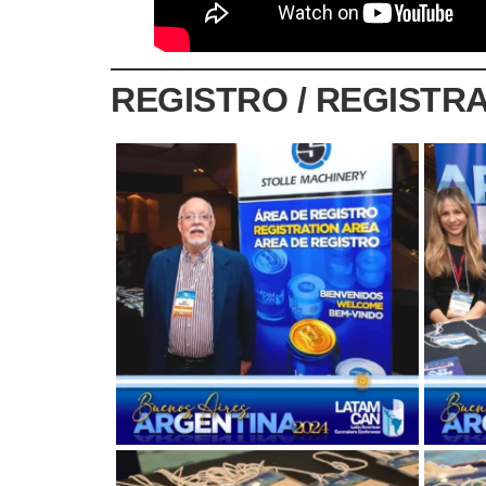
REGISTRO / REGISTRA