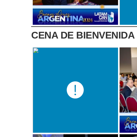
CENA DE BIENVENIDA