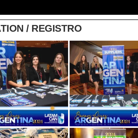
TION / REGISTRO