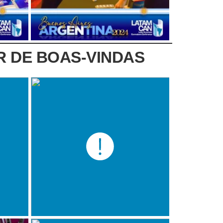
R DE BOAS-VINDAS