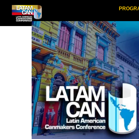
PROGR