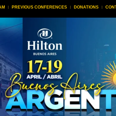
AM
PREVIOUS CONFERENCES
DONATIONS
CON