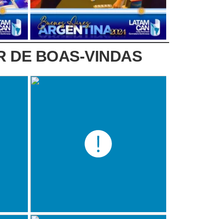
R DE BOAS-VINDAS