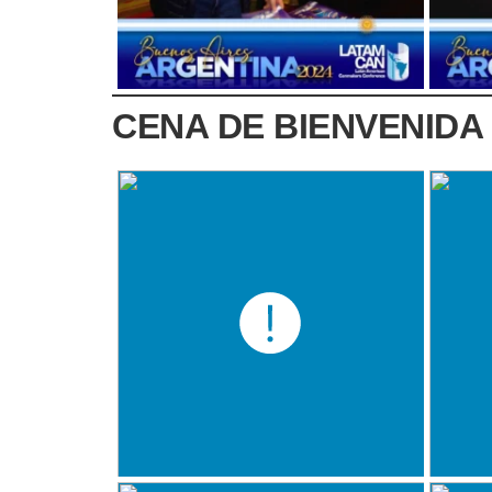
CENA DE BIENVENIDA