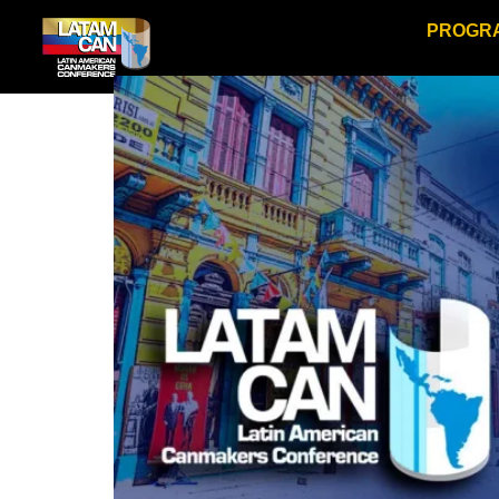
PROGR