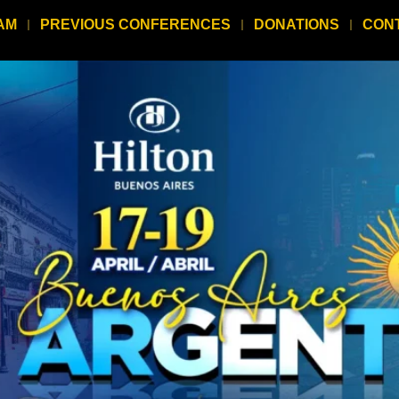
AM
PREVIOUS CONFERENCES
DONATIONS
CON