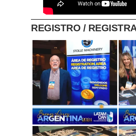
REGISTRO / REGISTRA