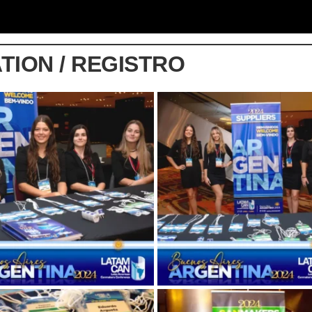
TION / REGISTRO