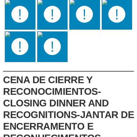
CENA DE CIERRE Y
RECONOCIMIENTOS-
CLOSING DINNER AND
RECOGNITIONS-JANTAR DE
ENCERRAMENTO E