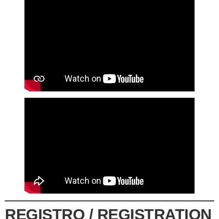
REGISTRO / REGISTRATION