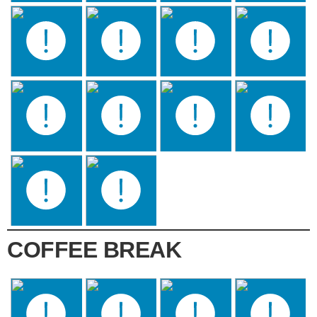
COFFEE BREAK