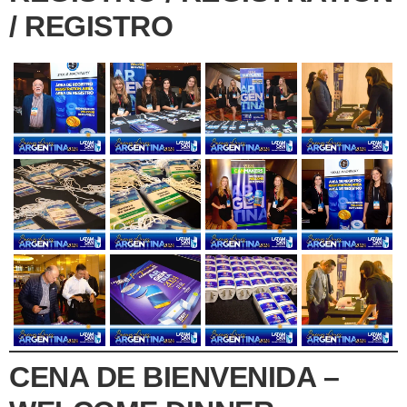
/ REGISTRO
CENA DE BIENVENIDA –