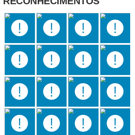
RECONHECIMENTOS