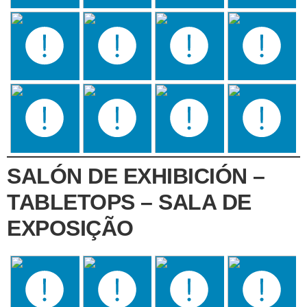
SALÓN DE EXHIBICIÓN –
TABLETOPS – SALA DE
EXPOSIÇÃO