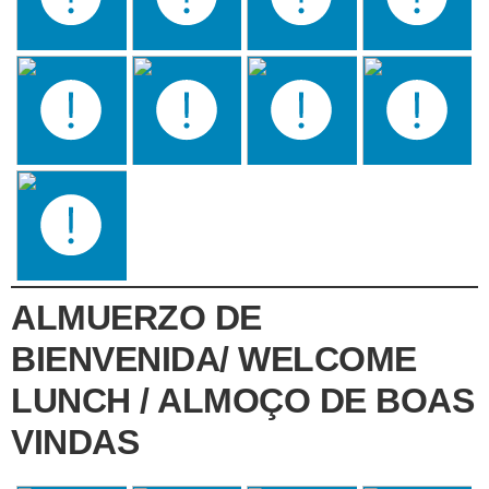
ALMUERZO DE
BIENVENIDA/ WELCOME
LUNCH / ALMOÇO DE BOAS
VINDAS