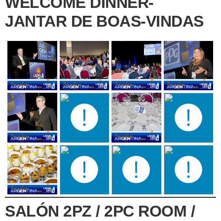
WELCOME DINNER-
JANTAR DE BOAS-VINDAS
SALÓN 2PZ / 2PC ROOM /