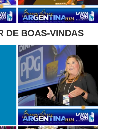
R DE BOAS-VINDAS