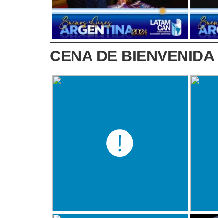
CENA DE BIENVENIDA