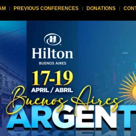
AM
PREVIOUS CONFERENCES
DONATIONS
CON