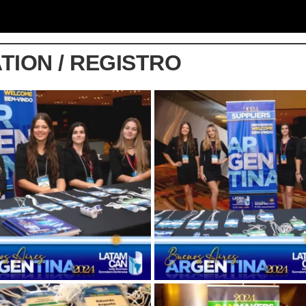
TION / REGISTRO