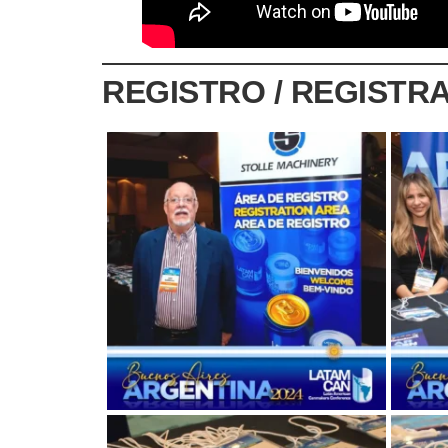
REGISTRO / REGISTRA