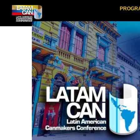
PROGR