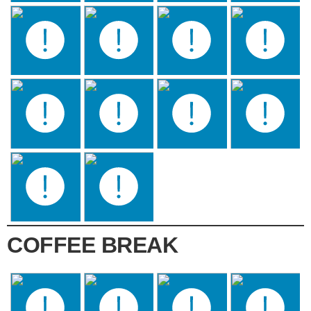
COFFEE BREAK