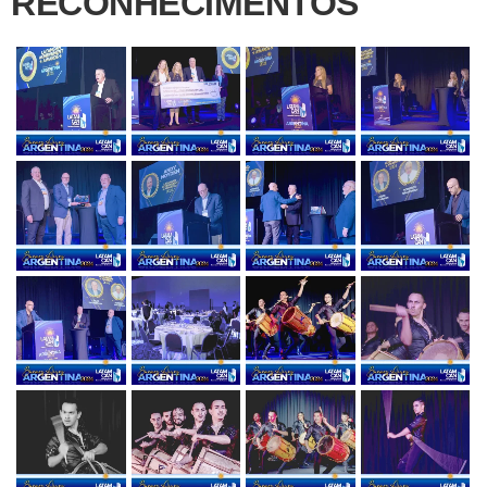
RECONHECIMENTOS