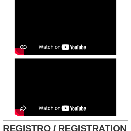
REGISTRO / REGISTRATION