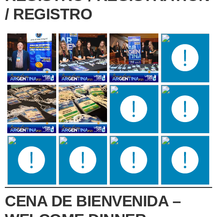
/ REGISTRO
CENA DE BIENVENIDA –