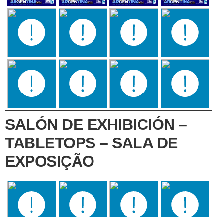
SALÓN DE EXHIBICIÓN –
TABLETOPS – SALA DE
EXPOSIÇÃO