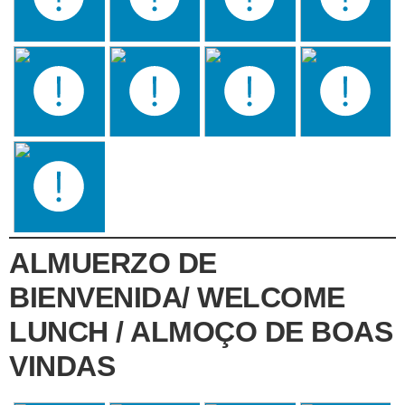
ALMUERZO DE
BIENVENIDA/ WELCOME
LUNCH / ALMOÇO DE BOAS
VINDAS