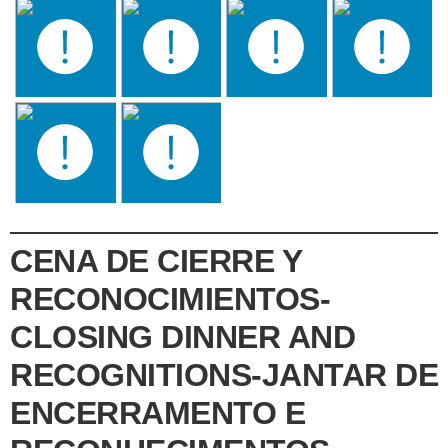
CENA DE CIERRE Y
RECONOCIMIENTOS-
CLOSING DINNER AND
RECOGNITIONS-JANTAR DE
ENCERRAMENTO E