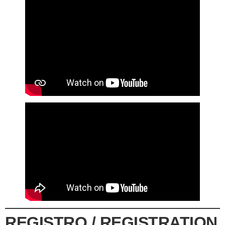
REGISTRO / REGISTRATION