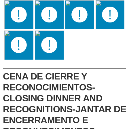
CENA DE CIERRE Y
RECONOCIMIENTOS-
CLOSING DINNER AND
RECOGNITIONS-JANTAR DE
ENCERRAMENTO E