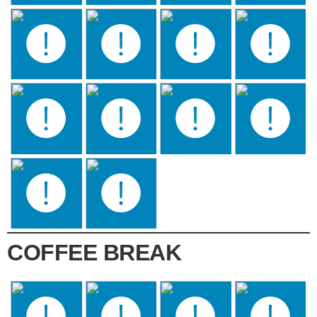
COFFEE BREAK