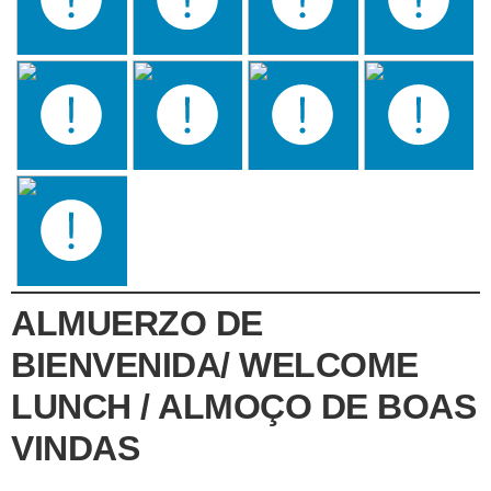
ALMUERZO DE
BIENVENIDA/ WELCOME
LUNCH / ALMOÇO DE BOAS
VINDAS