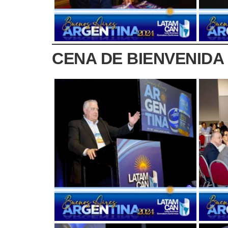
CENA DE BIENVENIDA