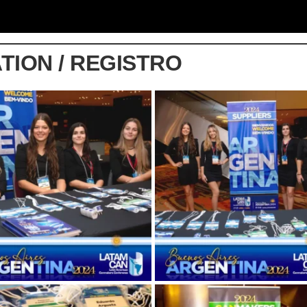
TION / REGISTRO