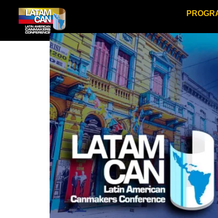
PROGR