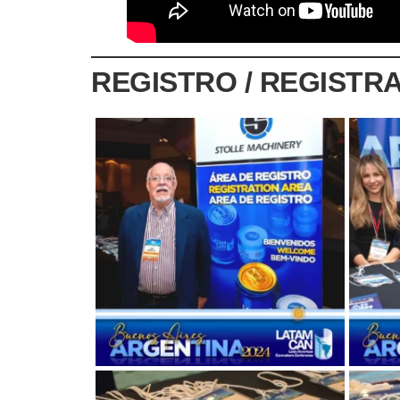
REGISTRO / REGISTRA