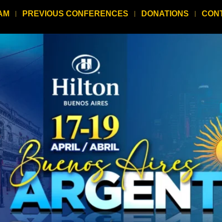
AM
PREVIOUS CONFERENCES
DONATIONS
CON