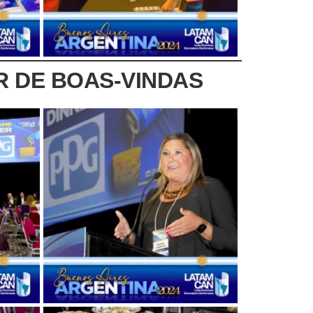
R DE BOAS-VINDAS