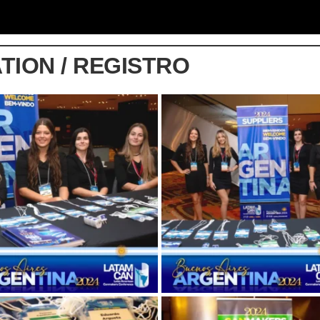
TION / REGISTRO