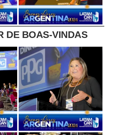
R DE BOAS-VINDAS