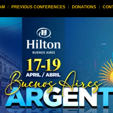
AM
PREVIOUS CONFERENCES
DONATIONS
CON