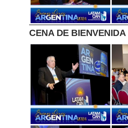
CENA DE BIENVENIDA