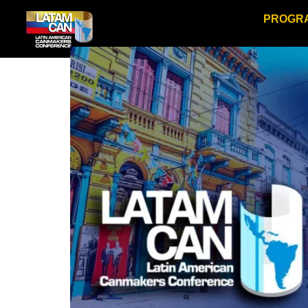
PROGR