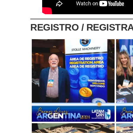
REGISTRO / REGISTRA