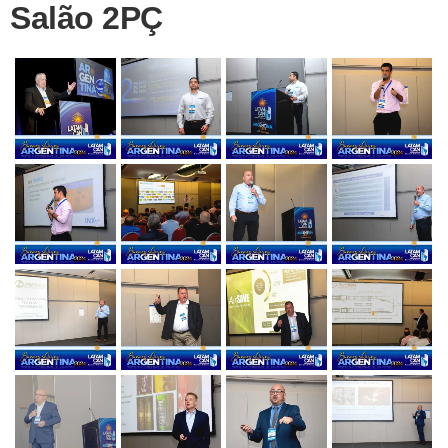
Salão 2PÇ