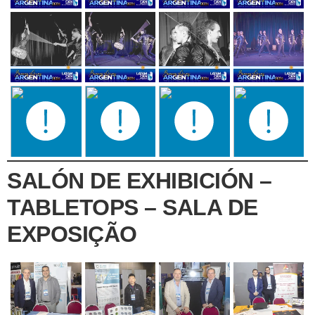
SALÓN DE EXHIBICIÓN –
TABLETOPS – SALA DE
EXPOSIÇÃO