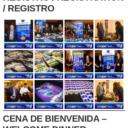
/ REGISTRO
CENA DE BIENVENIDA –