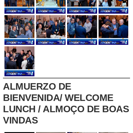
ALMUERZO DE
BIENVENIDA/ WELCOME
LUNCH / ALMOÇO DE BOAS
VINDAS