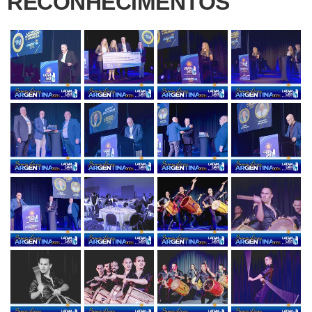
RECONHECIMENTOS