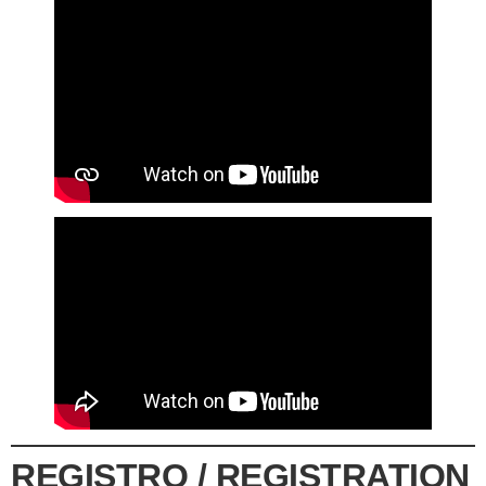
REGISTRO / REGISTRATION