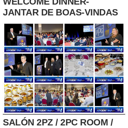
WELCOME DINNER-
JANTAR DE BOAS-VINDAS
SALÓN 2PZ / 2PC ROOM /