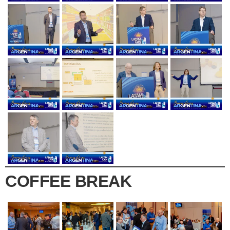
COFFEE BREAK