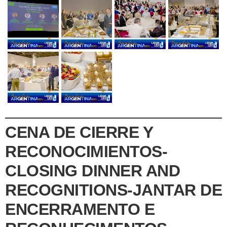
CENA DE CIERRE Y
RECONOCIMIENTOS-
CLOSING DINNER AND
RECOGNITIONS-JANTAR DE
ENCERRAMENTO E