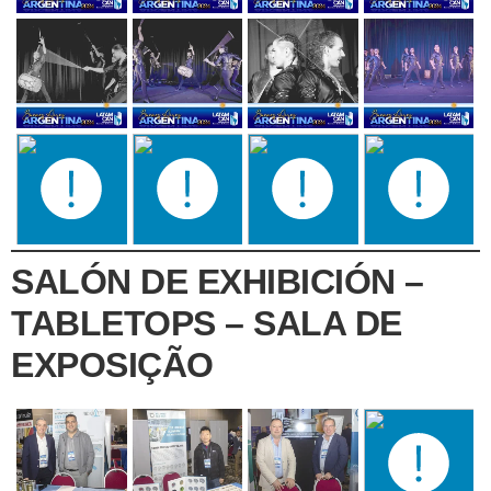
SALÓN DE EXHIBICIÓN –
TABLETOPS – SALA DE
EXPOSIÇÃO