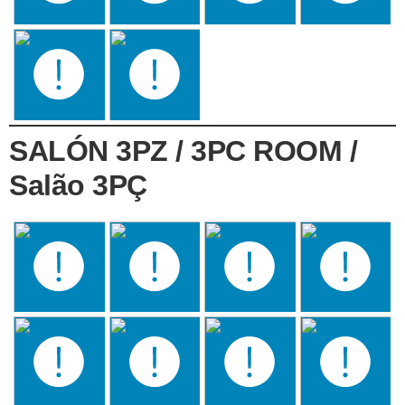
SALÓN 3PZ / 3PC ROOM /
Salão 3PÇ