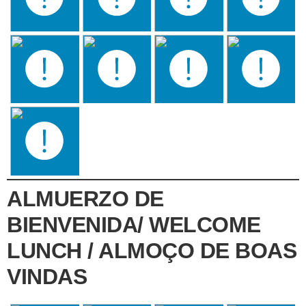
ALMUERZO DE
BIENVENIDA/ WELCOME
LUNCH / ALMOÇO DE BOAS
VINDAS