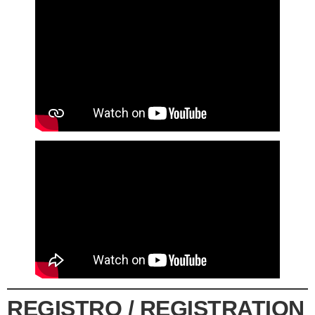
REGISTRO / REGISTRATION