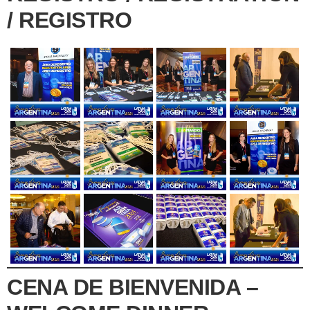
/ REGISTRO
CENA DE BIENVENIDA –