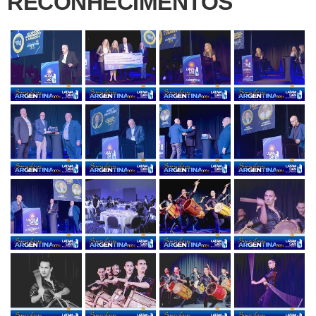
RECONHECIMENTOS