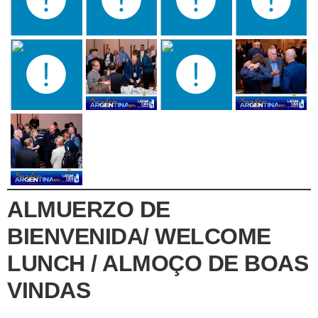
ALMUERZO DE
BIENVENIDA/ WELCOME
LUNCH / ALMOÇO DE BOAS
VINDAS