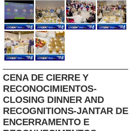
CENA DE CIERRE Y
RECONOCIMIENTOS-
CLOSING DINNER AND
RECOGNITIONS-JANTAR DE
ENCERRAMENTO E