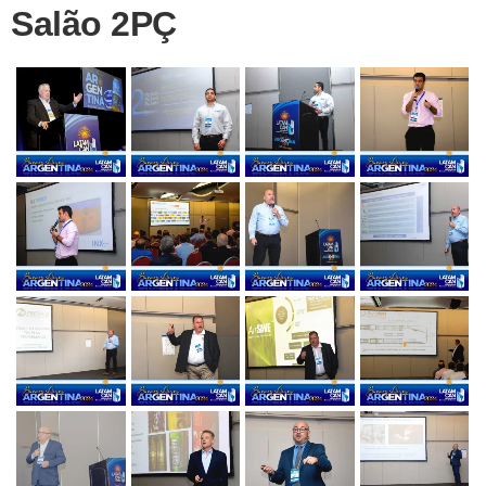
Salão 2PÇ