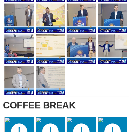
COFFEE BREAK