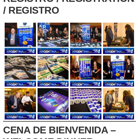
/ REGISTRO
CENA DE BIENVENIDA –