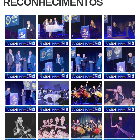
RECONHECIMENTOS