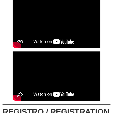
REGISTRO / REGISTRATION