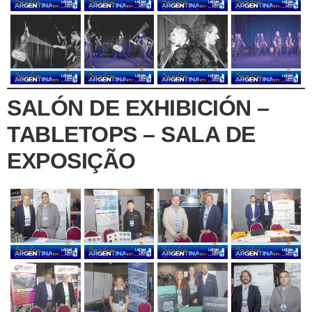
SALÓN DE EXHIBICIÓN –
TABLETOPS – SALA DE
EXPOSIÇÃO