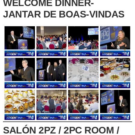
WELCOME DINNER-
JANTAR DE BOAS-VINDAS
SALÓN 2PZ / 2PC ROOM /