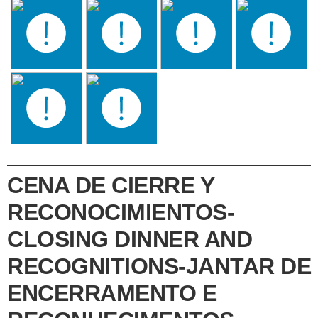
CENA DE CIERRE Y
RECONOCIMIENTOS-
CLOSING DINNER AND
RECOGNITIONS-JANTAR DE
ENCERRAMENTO E