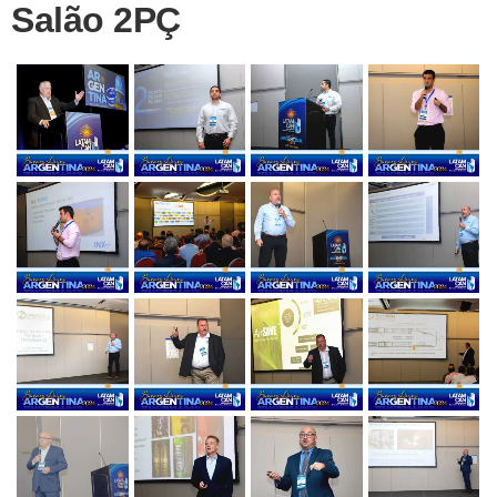
Salão 2PÇ