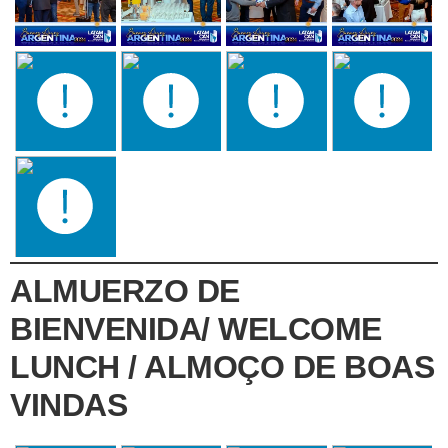
ALMUERZO DE
BIENVENIDA/ WELCOME
LUNCH / ALMOÇO DE BOAS
VINDAS