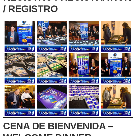
/ REGISTRO
CENA DE BIENVENIDA –