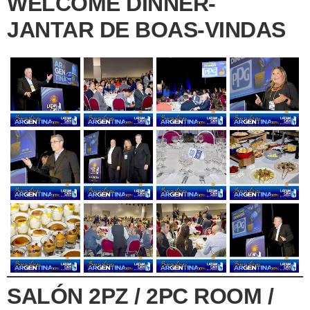
WELCOME DINNER-
JANTAR DE BOAS-VINDAS
SALÓN 2PZ / 2PC ROOM /