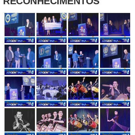
RECONHECIMENTOS