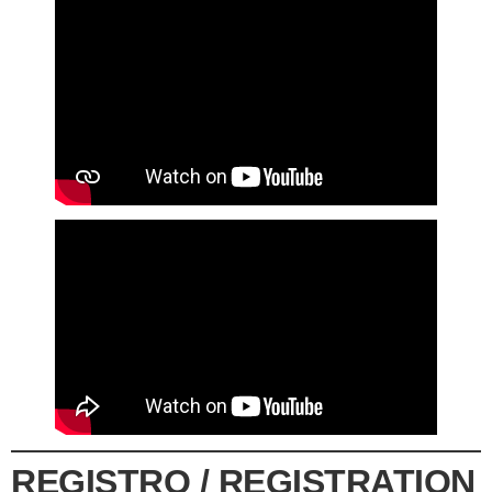
REGISTRO / REGISTRATION