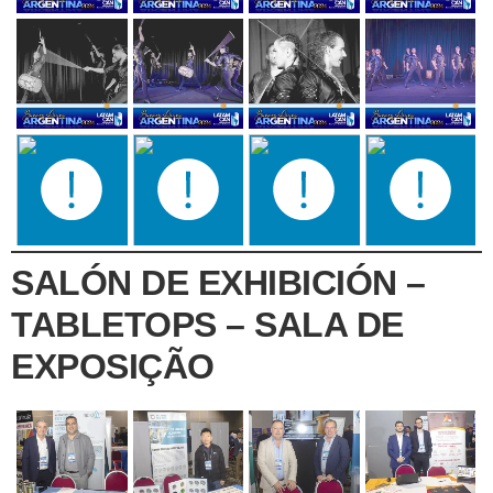
SALÓN DE EXHIBICIÓN –
TABLETOPS – SALA DE
EXPOSIÇÃO