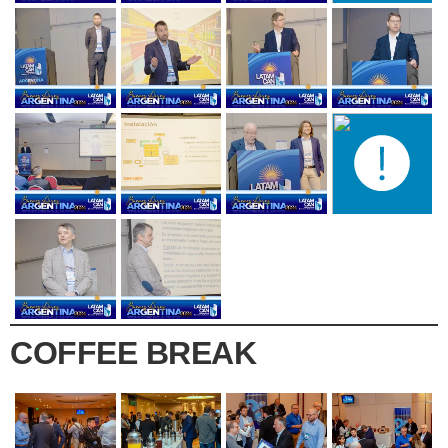
COFFEE BREAK