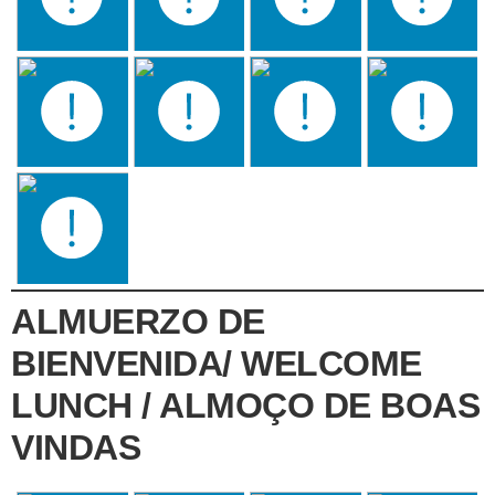
ALMUERZO DE
BIENVENIDA/ WELCOME
LUNCH / ALMOÇO DE BOAS
VINDAS