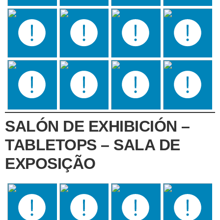
SALÓN DE EXHIBICIÓN –
TABLETOPS – SALA DE
EXPOSIÇÃO