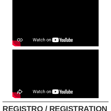
REGISTRO / REGISTRATION