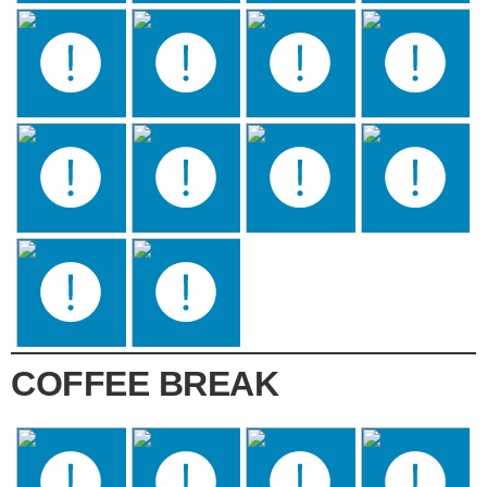
COFFEE BREAK