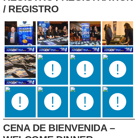
/ REGISTRO
CENA DE BIENVENIDA –