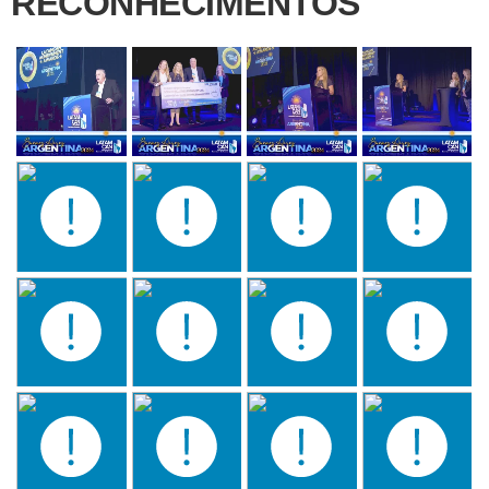
RECONHECIMENTOS