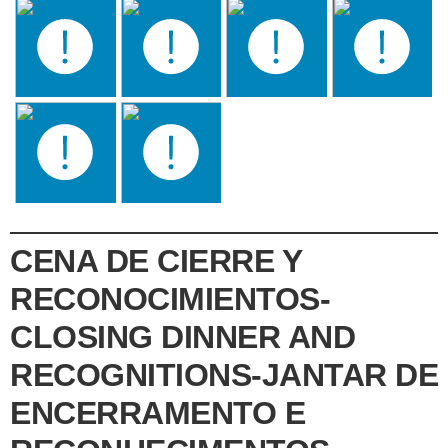
CENA DE CIERRE Y
RECONOCIMIENTOS-
CLOSING DINNER AND
RECOGNITIONS-JANTAR DE
ENCERRAMENTO E